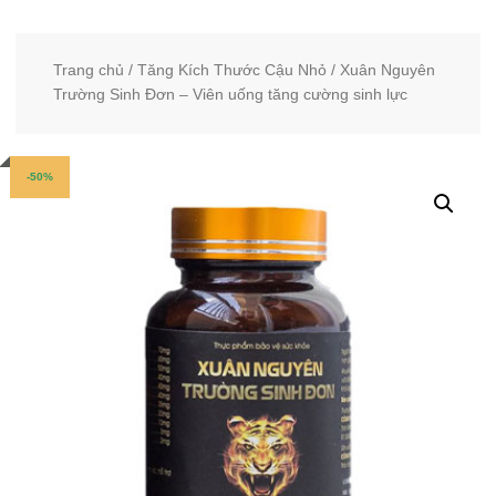
Trang chủ
/
Tăng Kích Thước Cậu Nhỏ
/ Xuân Nguyên
Trường Sinh Đơn – Viên uống tăng cường sinh lực
-50%