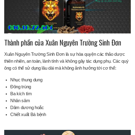
Thành phần của Xuân Nguyên Trường Sinh Đơn
Xuân Nguyên Trường Sinh Đơn là sự hòa quyện các thảo dược
thiên nhiên, an toàn, lành tính và không gây tác dụng phụ. Các quý
ông có thể sử dụng lâu dài mà không ảnh hưởng tới cơ thể:
Nhục thung dung
Đông trùng
Ba kích tím
Nhân sâm
Dâm dương hoắc
Chiết xuất Bá bệnh