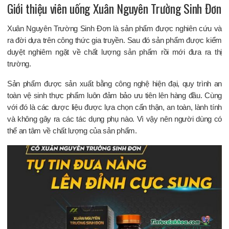
Giới thiệu viên uống Xuân Nguyên Trường Sinh Đơn
Xuân Nguyên Trường Sinh Đơn là sản phẩm được nghiên cứu và
ra đời dựa trên công thức gia truyền. Sau đó sản phẩm được kiểm
duyệt nghiêm ngặt về chất lượng sản phẩm rồi mới đưa ra thị
trường.
Sản phẩm được sản xuất bằng công nghệ hiện đại, quy trình an
toàn vệ sinh thực phẩm luôn đảm bảo ưu tiên lên hàng đầu. Cùng
với đó là các dược liệu được lựa chọn cẩn thận, an toàn, lành tính
và không gây ra các tác dụng phụ nào. Vì vậy nên người dùng có
thể an tâm về chất lượng của sản phẩm.