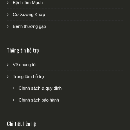
Bệnh Tim Mạch
Cơ Xương Khớp
Bệnh thường gặp
Thông tin hỗ trợ
Về chúng tôi
Trung tâm hỗ trợ
Chính sách & quy định
Chính sách bảo hành
Chi tiết liên hệ