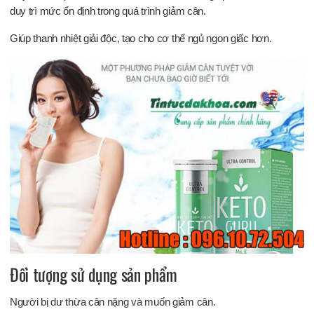
duy trì mức ổn định trong quá trình giảm cân.
Giúp thanh nhiệt giải độc, tạo cho cơ thể ngủ ngon giấc hơn.
Đối tượng sử dụng sản phẩm
Người bị dư thừa cân nặng và muốn giảm cân.