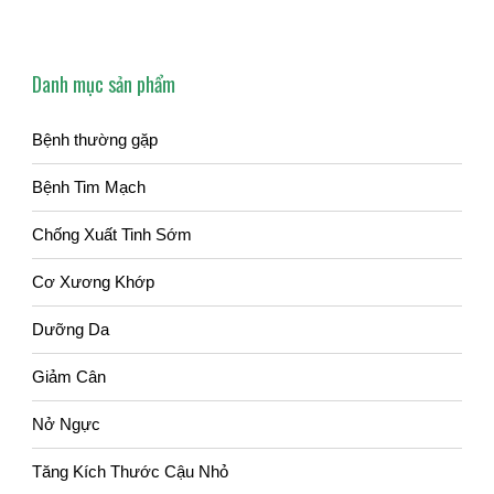
Danh mục sản phẩm
Bệnh thường gặp
Bệnh Tim Mạch
Chống Xuất Tinh Sớm
Cơ Xương Khớp
Dưỡng Da
Giảm Cân
Nở Ngực
Tăng Kích Thước Cậu Nhỏ