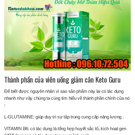
Thành phần của viên uống giảm cân Keto Guru
Để biết được nguyên nhân vì sao sản phẩm này lại có tác dụng
nhanh như vậy chúng ta cùng tìm hiểu về thành phần chính của nó
:
L-GLUTAMINE: giúp duy trì sự tập trung cung cấp năng lượng .
VITAMIN B6: có tác dụng là tổng hợp huyết sắc tố, kích hoạt gen