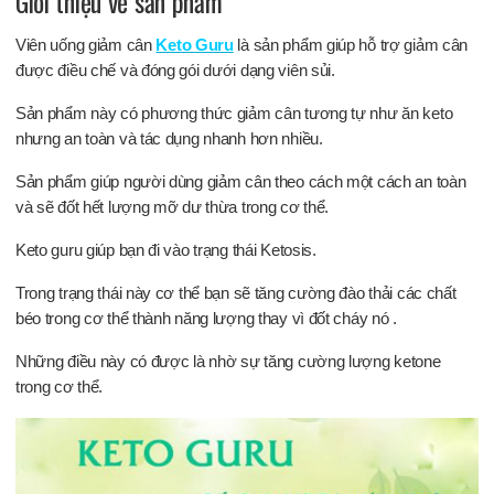
Giới thiệu về sản phẩm
Viên uống giảm cân
Keto Guru
là sản phẩm giúp hỗ trợ giảm cân
được điều chế và đóng gói dưới dạng viên sủi.
Sản phẩm này có phương thức giảm cân tương tự như ăn keto
nhưng an toàn và tác dụng nhanh hơn nhiều.
Sản phẩm giúp người dùng giảm cân theo cách một cách an toàn
và sẽ đốt hết lượng mỡ dư thừa trong cơ thể.
Keto guru giúp bạn đi vào trạng thái Ketosis.
Trong trạng thái này cơ thể bạn sẽ tăng cường đào thải các chất
béo trong cơ thể thành năng lượng thay vì đốt cháy nó .
Những điều này có được là nhờ sự tăng cường lượng ketone
trong cơ thể.