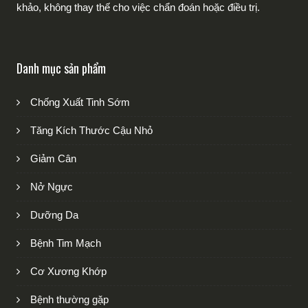
khảo, không thay thế cho việc chẩn đoán hoặc điều trị.
Danh mục sản phẩm
Chống Xuất Tinh Sớm
Tăng Kích Thước Cậu Nhỏ
Giảm Cân
Nở Ngực
Dưỡng Da
Bệnh Tim Mạch
Cơ Xương Khớp
Bệnh thường gặp