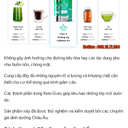
Không gây ảnh hưởng cho đường tiêu hóa hay các tác dụng phụ
như buồn nôn, chóng mặt .
Cung cấp đầy đủ những nguyên tố vi lượng và khoáng chất cần
thiết cho cơ thể trong quá trình giảm cân.
Các thành phần trong Keto Guru giúp tiêu hao những lớp mỡ dưới
da .
Sản phẩm này đã được thử nghiệm và kiểm duyệt bởi các chuyên
gia dinh dưỡng Châu Âu.