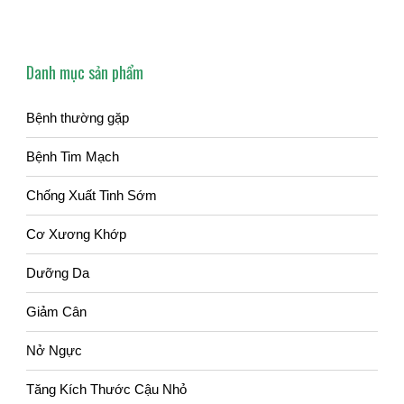
Danh mục sản phẩm
Bệnh thường gặp
Bệnh Tim Mạch
Chống Xuất Tinh Sớm
Cơ Xương Khớp
Dưỡng Da
Giảm Cân
Nở Ngực
Tăng Kích Thước Cậu Nhỏ