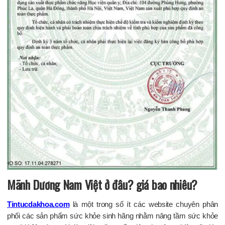
Mãnh Dương Nam Việt ở đâu? giá bao nhiêu?
Tintucdakhoa.com
là một trong số ít các website chuyên phân
phối các sản phẩm sức khỏe sinh hãng nhằm nâng tầm sức khỏe