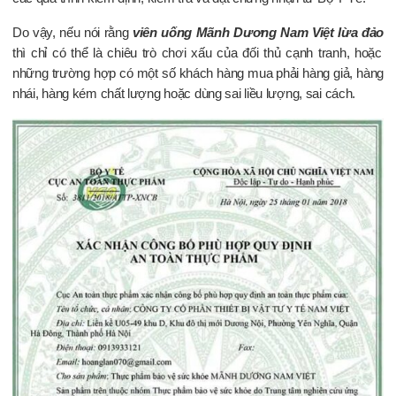
Do vậy, nếu nói rằng
viên uống Mãnh Dương Nam Việt lừa đảo
thì chỉ có thể là chiêu trò chơi xấu của đối thủ cạnh tranh, hoặc
những trường hợp có một số khách hàng mua phải hàng giả, hàng
nhái, hàng kém chất lượng hoặc dùng sai liều lượng, sai cách.