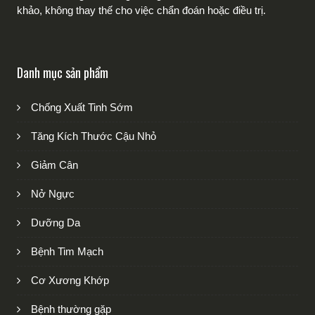
khảo, không thay thế cho việc chẩn đoán hoặc điều trị.
Danh mục sản phẩm
Chống Xuất Tinh Sớm
Tăng Kích Thước Cậu Nhỏ
Giảm Cân
Nở Ngực
Dưỡng Da
Bệnh Tim Mạch
Cơ Xương Khớp
Bệnh thường gặp