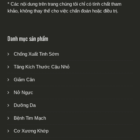
* Các nội dung trên trang chúng tôi chỉ có tính chất tham
khảo, không thay thế cho việc chẩn đoán hoặc điều trị.
Danh mục sản phẩm
Chống Xuất Tinh Sớm
Tăng Kích Thước Cậu Nhỏ
Giảm Cân
Nở Ngực
Dưỡng Da
Bệnh Tim Mạch
Cơ Xương Khớp