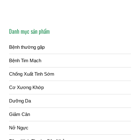
Danh mục sản phẩm
Bệnh thường gặp
Bệnh Tim Mạch
Chống Xuất Tinh Sớm
Cơ Xương Khớp
Dưỡng Da
Giảm Cân
Nở Ngực